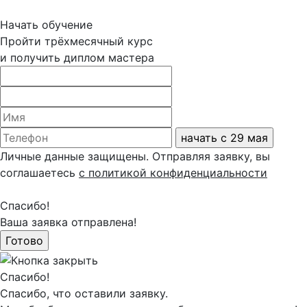
Начать обучение
Пройти трёхмесячный курс
и получить диплом мастера
Личные данные защищены. Отправляя заявку, вы
соглашаетесь
с политикой конфиденциальности
Спасибо!
Ваша заявка отправлена!
Спасибо!
Спасибо, что оставили заявку.