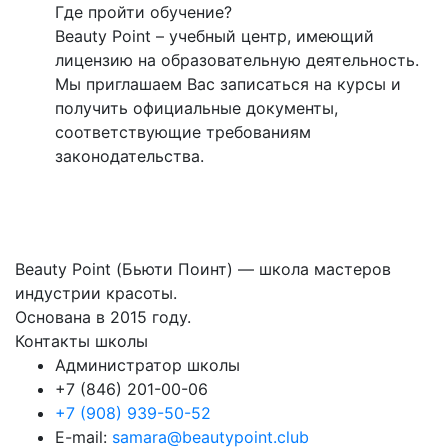
Где пройти обучение?
Beauty Point – учебный центр, имеющий
лицензию на образовательную деятельность.
Мы приглашаем Вас записаться на курсы и
получить официальные документы,
соответствующие требованиям
законодательства.
Beauty Point (Бьюти Поинт) — школа мастеров
индустрии красоты.
Основана в 2015 году.
Контакты школы
Администратор школы
+7 (846) 201-00-06
+7 (908) 939-50-52
E-mail:
samara@beautypoint.club