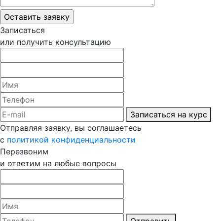
Записаться
или получить консультацию
Записаться на курс
Отправляя заявку, вы соглашаетесь
с
политикой конфиденциальности
Перезвоним
и ответим на любые вопросы