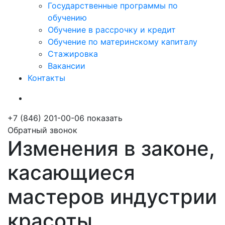
Государственные программы по
обучению
Обучение в рассрочку и кредит
Обучение по материнскому капиталу
Стажировка
Вакансии
Контакты
+7 (846) 201-00-06
показать
Обратный звонок
Изменения в законе,
касающиеся
мастеров индустрии
красоты