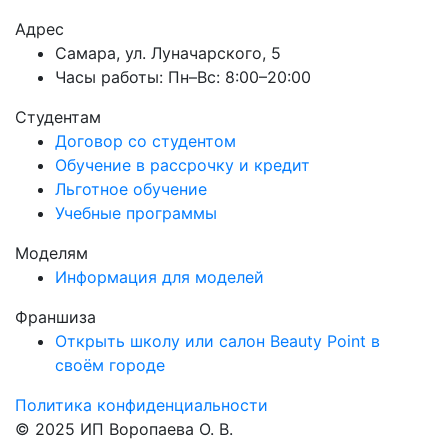
Адрес
Самара, ул. Луначарского, 5
Часы работы: Пн–Вс: 8:00–20:00
Студентам
Договор со студентом
Обучение в рассрочку и кредит
Льготное обучение
Учебные программы
Моделям
Информация для моделей
Франшиза
Открыть школу или салон Beauty Point в
своём городе
Политика конфиденциальности
© 2025 ИП Воропаева О. В.