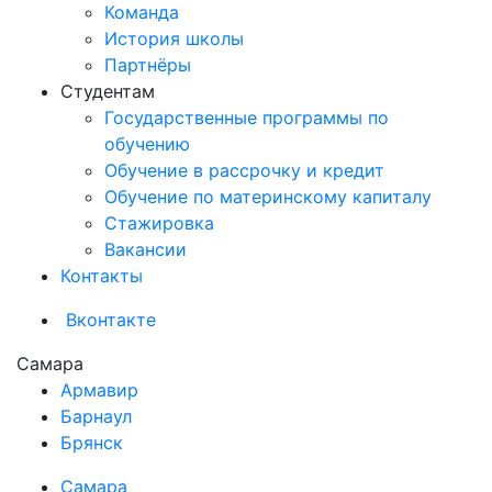
Команда
История школы
Партнёры
Студентам
Государственные программы по
обучению
Обучение в рассрочку и кредит
Обучение по материнскому капиталу
Стажировка
Вакансии
Контакты
Вконтакте
Самара
Армавир
Барнаул
Брянск
Самара