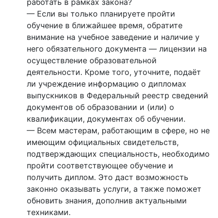
работать в рамках закона?
— Если вы только планируете пройти
обучение в ближайшее время, обратите
внимание на учебное заведение и наличие у
него обязательного документа — лицензии на
осуществление образовательной
деятельности. Кроме того, уточните, подаёт
ли учреждение информацию о дипломах
выпускников в Федеральный реестр сведений
документов об образовании и (или) о
квалификации, документах об обучении.
— Всем мастерам, работающим в сфере, но не
имеющим официальных свидетельств,
подтверждающих специальность, необходимо
пройти соответствующее обучение и
получить диплом. Это даст возможность
законно оказывать услуги, а также поможет
обновить знания, дополнив актуальными
техниками.