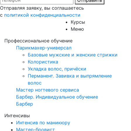
Отправить
Отправляя заявку, вы соглашаетесь
с
политикой конфиденциальности
Курсы
Меню
Профессиональное обучение
Парикмахер-универсал
Базовые мужские и женские стрижки
Колористика
Укладка волос, причёски
Перманент. Завивка и выпрямление
волос
Мастер ногтевого сервиса
Барбер. Индивидуальное обучение
Барбер
Интенсивы
Интенсив по маникюру
Мастер-бровист