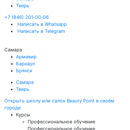
Тверь
+7 (846) 201-00-06
Написать в Whatsapp
Написать в Telegram
Самара
Армавир
Барнаул
Брянск
Самара
Тверь
Открыть школу или салон Beauty Point в своём
городе
Курсы
Профессиональное обучение
Профессиональное обучение