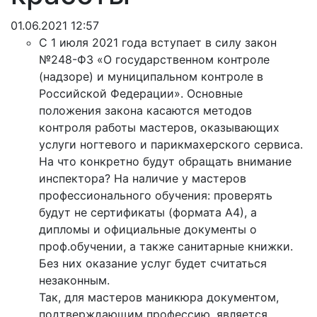
01.06.2021 12:57
С 1 июля 2021 года вступает в силу закон
№248-ФЗ «О государственном контроле
(надзоре) и муниципальном контроле в
Российской Федерации». Основные
положения закона касаются методов
контроля работы мастеров, оказывающих
услуги ногтевого и парикмахерского сервиса.
На что конкретно будут обращать внимание
инспектора? На наличие у мастеров
профессионального обучения: проверять
будут не сертификаты (формата А4), а
дипломы и официальные документы о
проф.обучении, а также санитарные книжки.
Без них оказание услуг будет считаться
незаконным.
Так, для мастеров маникюра документом,
подтверждающим профессию, является