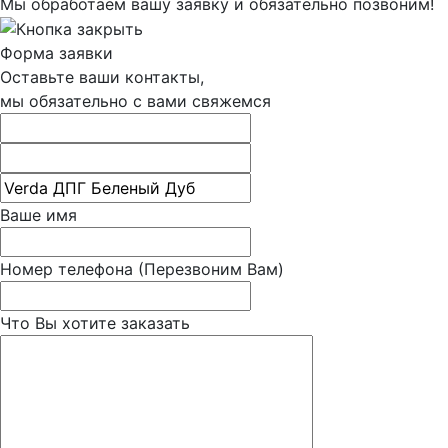
Мы обработаем вашу заявку и обязательно позвоним!
Форма заявки
Оставьте ваши контакты,
мы обязательно с вами свяжемся
Ваше имя
Номер телефона
(Перезвоним Вам)
Что Вы хотите заказать