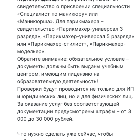
свидетельство о присвоении специальности
«Специалист по маникюру» или
«Маникюрша». Для парикмахера –
свидетельство «Парикмахер-универсал 3
разряда», «Парикмахер-универсал 5 разряда»
или «Парикмахер-стилист», «Парикмахер-
модельер».
Обратите внимание: обязательное условие –
документы должны быть выданы учебным
центром, имеющим лицензию на
образовательную деятельность!
Проверки будут проводится не только для ИП
и юридических лиц, но и для физических лиц.
За оказание услуг без соответствующей
документации предусмотрены штрафы – от 3
000 до 30 000 рублей.
Что нужно сделать уже сейчас, чтобы